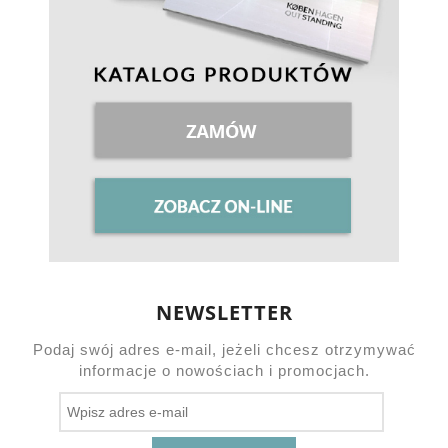
NEWSLETTER
Podaj swój adres e-mail, jeżeli chcesz otrzymywać
informacje o nowościach i promocjach.