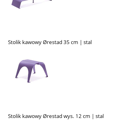
Stolik kawowy Ørestad 35 cm | stal
Stolik kawowy Ørestad wys. 12 cm | stal