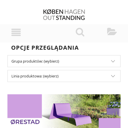
OPCJE PRZEGLĄDANIA
Grupa produktów: (wybierz)
Linia produktowa: (wybierz)